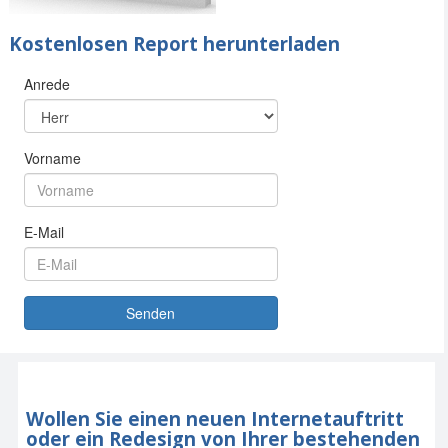
Kostenlosen Report herunterladen
Wollen Sie einen neuen Internetauftritt
oder ein Redesign von Ihrer bestehenden