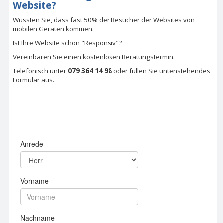
Website?
Wussten Sie, dass fast 50% der Besucher der Websites von
mobilen Geräten kommen.
Ist Ihre Website schon "Responsiv"?
Vereinbaren Sie einen kostenlosen Beratungstermin.
Telefonisch unter
079 364 14 98
oder füllen Sie untenstehendes
Formular aus.