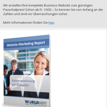
Wir erstellen Ihre komplette Business-Website zum günstigen
Pauschalpreis! Schon ab Fr. 1000.-. So kennen Sie von Anfang an die
Zahlen und sind vor Überraschungen sicher.
Mehr Informationen finden Sie
hier
.