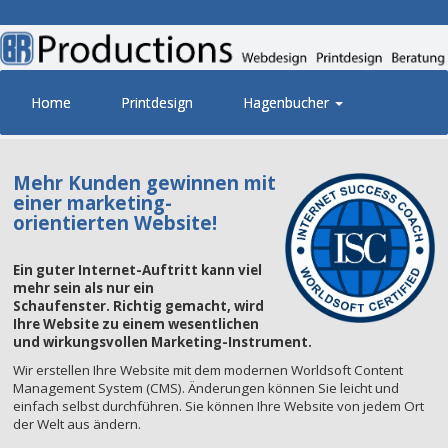
Home
Printdesign
Hagenbucher
Mehr Kunden gewinnen mit
einer marketing-
orientierten Website!
Ein guter Internet-Auftritt kann viel
mehr sein als nur ein
Schaufenster. Richtig gemacht, wird
Ihre Website zu einem wesentlichen
und wirkungsvollen Marketing-Instrument.
Wir erstellen Ihre Website mit dem modernen Worldsoft Content
Management System (CMS). Änderungen können Sie leicht und
einfach selbst durchführen. Sie können Ihre Website von jedem Ort
der Welt aus ändern.